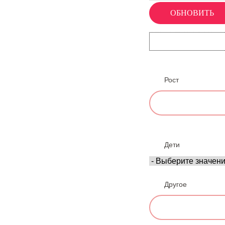
Рост
Дети
Другое