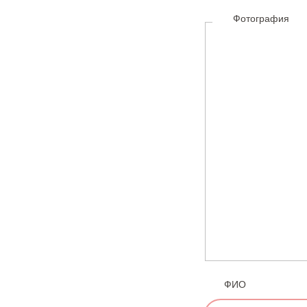
Фотография
ФИО