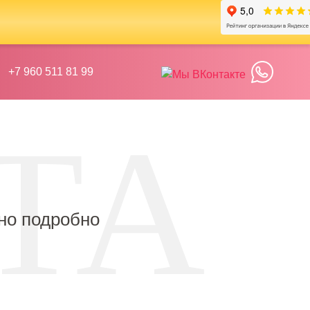
+7 960 511 81 99
но подробно