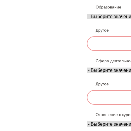
Образование
Другое
Сфера деятельно
Другое
Отношение к кур