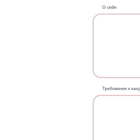
О себе
Требования к кан