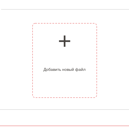
Добавить новый файл