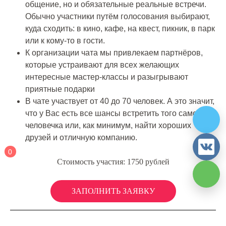
общение, но и обязательные реальные встречи.
Обычно участники путём голосования выбирают,
куда сходить: в кино, кафе, на квест, пикник, в парк
или к кому-то в гости.
К организации чата мы привлекаем партнёров,
которые устраивают для всех желающих
интересные мастер-классы и разыгрывают
приятные подарки
В чате участвует от 40 до 70 человек. А это значит,
что у Вас есть все шансы встретить того самого
человечка или, как минимум, найти хороших
друзей и отличную компанию.
0
Стоимость участия: 1750 рублей
ЗАПОЛНИТЬ ЗАЯВКУ