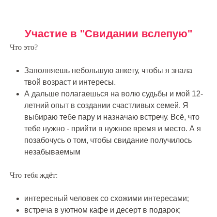
Участие в "Свидании вслепую"
Что это?
Заполняешь небольшую анкету, чтобы я знала
твой возраст и интересы.
А дальше полагаешься на волю судьбы и мой 12-
летний опыт в создании счастливых семей. Я
выбираю тебе пару и назначаю встречу. Всё, что
тебе нужно - прийти в нужное время и место. А я
позабочусь о том, чтобы свидание получилось
незабываемым
Что тебя ждёт:
интересный человек со схожими интересами;
встреча в уютном кафе и десерт в подарок;