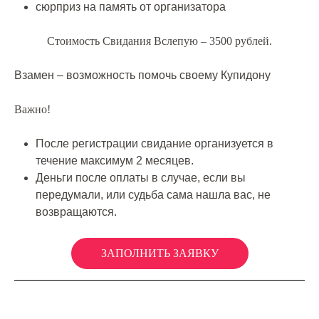
сюрприз на память от организатора
Стоимость Свидания Вслепую – 3500 рублей.
Взамен – возможность помочь своему Купидону
Важно!
После регистрации свидание организуется в
течение максимум 2 месяцев.
Деньги после оплаты в случае, если вы
передумали, или судьба сама нашла вас, не
возвращаются.
ЗАПОЛНИТЬ ЗАЯВКУ