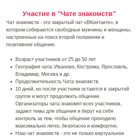
Участие в "Чате знакомств"
Чат знакомств - это закрытый чат «ВКонтакте», в
котором собираются свободные мужчины и женщины,
настроенные на поиск второй половинки и
позитивное общение.
Возраст участников от 25 до 50 лет
География чата: Иваново, Кострома, Ярославль,
Владимир, Москва и др.
Продолжительность Чата знакомств
10 дней, но после участники остаются в закрытой
группе и могут продолжить общение.
Организаторы чата знакомят всех участников,
задают темы для общения и берут на себя
контроль за тем, чтобы общение проходило
максимально легко, безопасно и комфортно.
Наш чат знакомств - это не только виртуальное